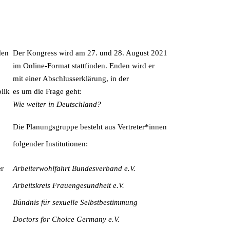
den
Der Kongress wird am 27. und 28. August 2021
im Online-Format stattfinden. Enden wird er
mit einer Abschlusserklärung, in der
lik
es um die Frage geht:
Wie weiter in Deutschland?
Die Planungsgruppe besteht aus Vertreter*innen
folgender Institutionen:
er
Arbeiterwohlfahrt Bundesverband e.V.
Arbeitskreis Frauengesundheit e.V.
Bündnis für sexuelle Selbstbestimmung
Doctors for Choice Germany e.V.