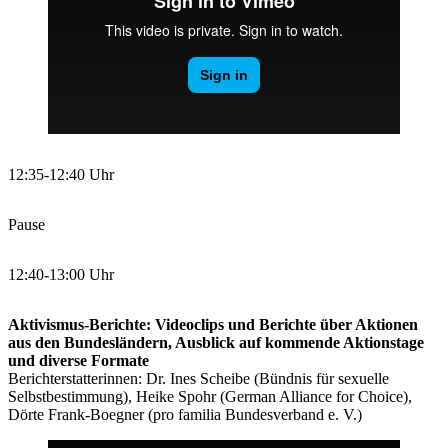
12:35-12:40 Uhr
Pause
12:40-13:00 Uhr
Aktivismus-Berichte: Videoclips und Berichte über Aktionen
aus den Bundesländern, Ausblick auf kommende Aktionstage
und diverse Formate
Berichterstatterinnen: Dr. Ines Scheibe (Bündnis für sexuelle
Selbstbestimmung), Heike Spohr (German Alliance for Choice),
Dörte Frank-Boegner (pro familia Bundesverband e. V.)