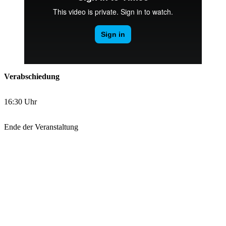
Verabschiedung
16:30 Uhr
Ende der Veranstaltung