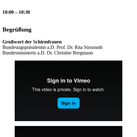
10:00 – 10:30
Begrüßung
Grußwort der Schirmfrauen
Bundestagspräsidentin a.D. Prof. Dr. Rita Süssmuth
Bundesministerin a.D. Dr. Christine Bergmann