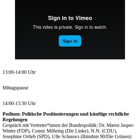
13:00-14:00 Uhr
Mittagspause
14:00-15:30 Uhr
Podium: Politische Positionierungen und künftige rechtliche
Regelungen
Gespräch mit Vertreter*innen der Bundespolitik: Dr. Maren Jasper-
Winter (FDP), Conny Möhring (Die Linke), N.N. (CDU),
Josephine Ortleb (SPD), Ulle Schauws (Bündnis 90/Die Grünen)