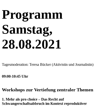
Programm
Samstag,
28.08.2021
Tagesmoderation: Teresa Bücker (Aktivistin und Journalistin)
09:00-10:45 Uhr
Workshops zur Vertiefung zentraler Themen
1. Mehr als pro choice – Das Recht auf
Schwangerschaftsabbruch im Kontext reproduktiver