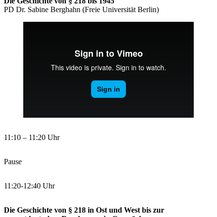
Die Geschichte von § 218 bis 1945
PD Dr. Sabine Berghahn (Freie Universität Berlin)
11:10 – 11:20 Uhr
Pause
11:20-12:40 Uhr
Die Geschichte von § 218 in Ost und West bis zur