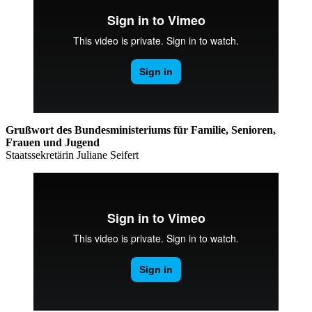
Grußwort des Bundesministeriums für Familie, Senioren,
Frauen und Jugend
Staatssekretärin Juliane Seifert