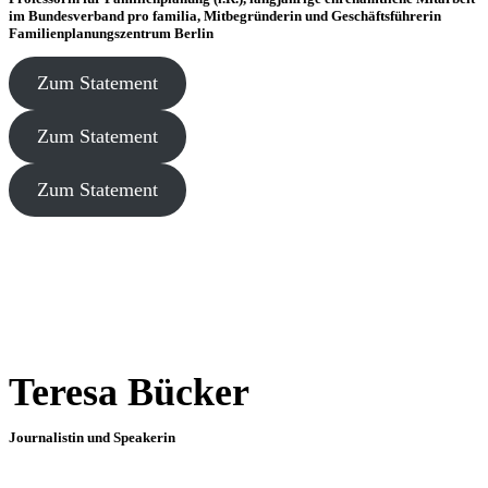
im Bundesverband pro familia, Mitbegründerin und Geschäftsführerin
Familienplanungszentrum Berlin
Zum Statement
Zum Statement
Zum Statement
Teresa Bücker
Journalistin und Speakerin