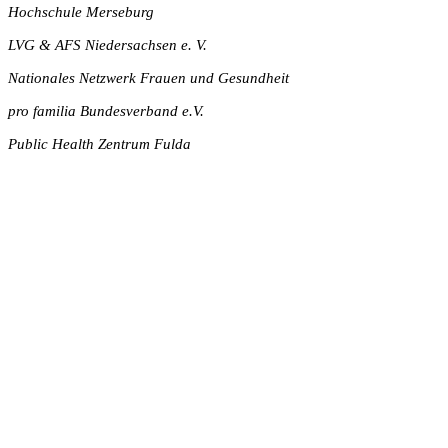
Hochschule Merseburg
LVG & AFS Niedersachsen e. V.
Nationales Netzwerk Frauen und Gesundheit
pro familia Bundesverband e.V.
Public Health Zentrum Fulda