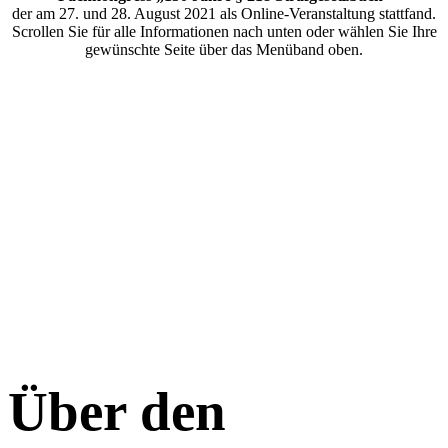
der am 27. und 28. August 2021 als Online-Veranstaltung stattfand.
Scrollen Sie für alle Informationen nach unten oder wählen Sie Ihre
gewünschte Seite über das Menüband oben.
Über den