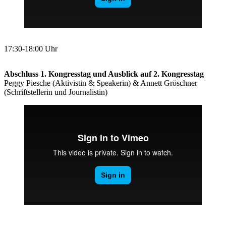
17:30-18:00 Uhr
Abschluss 1. Kongresstag und Ausblick auf 2. Kongresstag
Peggy Piesche (Aktivistin & Speakerin) & Annett Gröschner
(Schriftstellerin und Journalistin)