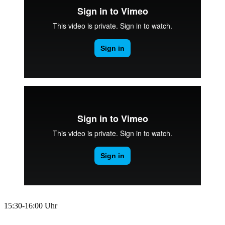
15:30-16:00 Uhr