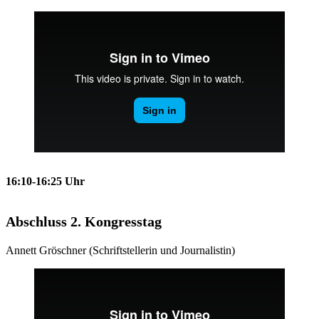
16:10-16:25 Uhr
Abschluss 2. Kongresstag
Annett Gröschner (Schriftstellerin und Journalistin)