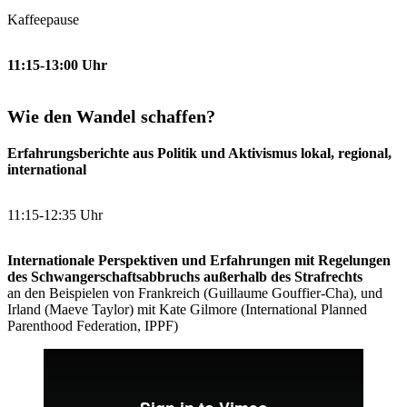
Kaffeepause
11:15-13:00
Uhr
Wie den Wandel schaffen?
Erfahrungsberichte aus Politik und Aktivismus lokal, regional,
international
11:15-12:35 Uhr
Internationale Perspektiven und Erfahrungen mit Regelungen
des Schwangerschaftsabbruchs außerhalb des Strafrechts
an den Beispielen von Frankreich (Guillaume Gouffier-Cha), und
Irland (Maeve Taylor) mit Kate Gilmore (International Planned
Parenthood Federation, IPPF)