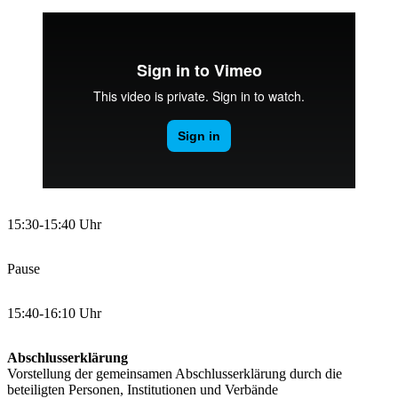
15:30-15:40 Uhr
Pause
15:40-16:10 Uhr
Abschlusserklärung
Vorstellung der gemeinsamen Abschlusserklärung durch die
beteiligten Personen, Institutionen und Verbände