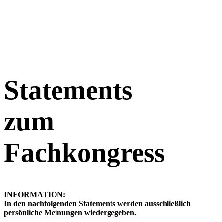
Statements
zum
Fachkongress
INFORMATION:
In den nachfolgenden Statements werden ausschließlich
persönliche Meinungen wiedergegeben.