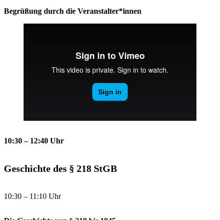
Begrüßung durch die Veranstalter*innen
10:30 – 12:40
Uhr
Geschichte des § 218 StGB
10:30 – 11:10 Uhr