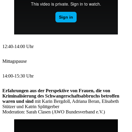
12:40-14:00 Uhr
Mittagspause
14:00-15:30 Uhr
Erfahrungen aus der Perspektive von Frauen, die von
Kriminalisierung des Schwangerschaftsabbruchs betroffen
waren und sind
mit Karin Bergdoll, Adriana Beran, Elisabeth
Stützer und Katrin Splittgerber
Moderation: Sarah Clasen (AWO Bundesverband e.V.)