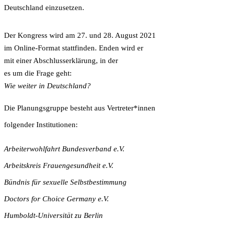
Deutschland einzusetzen.
Der Kongress wird am 27. und 28. August 2021
im Online-Format stattfinden. Enden wird er
mit einer Abschlusserklärung, in der
es um die Frage geht:
Wie weiter in Deutschland?
Die Planungsgruppe besteht aus Vertreter*innen
folgender Institutionen:
Arbeiterwohlfahrt Bundesverband e.V.
Arbeitskreis Frauengesundheit e.V.
Bündnis für sexuelle Selbstbestimmung
Doctors for Choice Germany e.V.
Humboldt-Universität zu Berlin