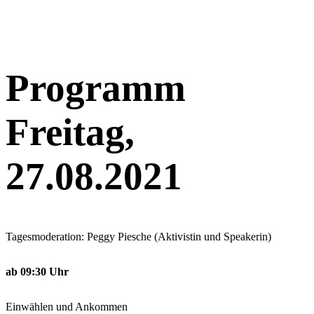
Programm
Freitag,
27.08.2021
Tagesmoderation: Peggy Piesche (Aktivistin und Speakerin)
ab
09:30 Uhr
Einwählen und Ankommen