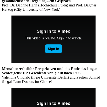
gesamtdeutschen Regelung – ein Gespräch
Prof. Dr. Daphne Hahn (Hochschule Fulda) und Prof. Dagmar
Herzog (City University of New York)
Menschenrechtliche Perspektiven und das Ende des langen
Schweigens: Die Geschichte von § 218 nach 1995
Valentina Chiofalo (Freie Universität Berlin) und Paulien Schmid
(Legal Team Doctors for Choice)