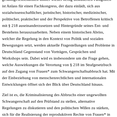
ist Anlass für einen Fachkongress, der dazu einlädt, sich aus
sozialwissenschaftlicher, juristischer, historischer, medizinischer,
politischer, praktischer und der Perspektive von Betroffenen kritisch
mit § 218 auseinanderzusetzen und Hintergründe seines Ent- und
Bestehens herauszuarbeiten. Neben einem historischen Abriss,
welcher die Regelung in den Kontext von Politik und sozialen
Bewegungen setzt, werden aktuelle Fragestellungen und Probleme in
Deutschland Gegenstand von Vorträgen, Gesprächen und
Workshops sein. Dabei wird es insbesondere um die Frage gehen,
welche Auswirkungen die Verortung von § 218 im Strafgesetzbuch
auf den Zugang von Frauen* zum Schwangerschaftsabbruch hat. Mit
der Einbeziehung von menschenrechtlichen und internationalen
Entwicklungen öffnet sich der Blick über Deutschland hinaus.
Ziel ist es, die Kriminalisierung des Abbruchs einer ungewollten
Schwangerschaft auf den Prüfstand zu stellen, alternative
Regelungen zu diskutieren und den politischen Willen zu stärken,
sich für die Realisierung der reproduktiven Rechte von Frauen* in