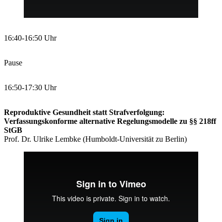
16:40-16:50 Uhr
Pause
16:50-17:30 Uhr
Reproduktive Gesundheit statt Strafverfolgung:
Verfassungskonforme alternative Regelungsmodelle zu §§ 218ff
StGB
Prof. Dr. Ulrike Lembke (Humboldt-Universität zu Berlin)