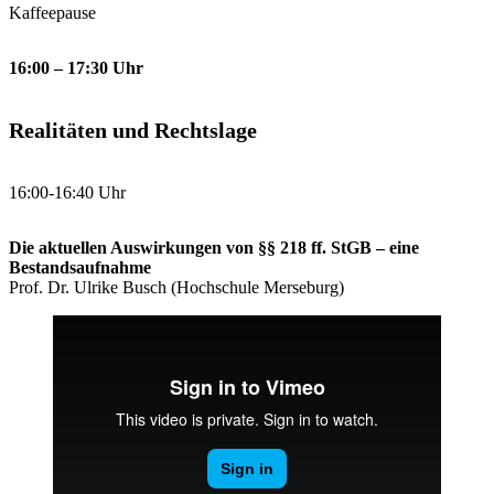
Kaffeepause
16:00 – 17:30
Uhr
Realitäten und Rechtslage
16:00-16:40 Uhr
Die aktuellen Auswirkungen von §§ 218 ff. StGB – eine
Bestandsaufnahme
Prof. Dr. Ulrike Busch (Hochschule Merseburg)